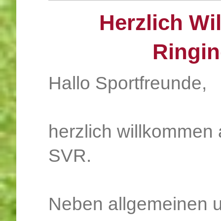
Herzlich W
Ringin
Hallo Sportfreunde,
herzlich willkommen
SVR.
Neben allgemeinen 