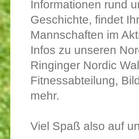
Informationen rund 
Geschichte, findet Ih
Mannschaften im Akt
Infos zu unseren No
Ringinger Nordic Wal
Fitnessabteilung, Bil
mehr.
Viel Spaß also auf 