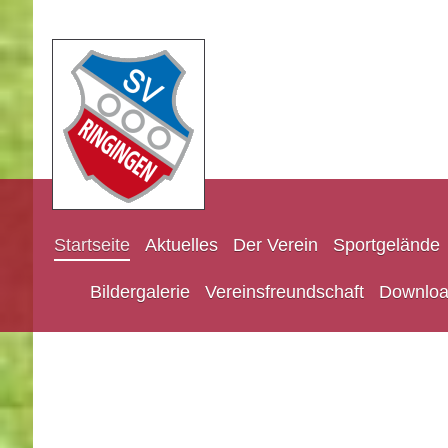
Startseite
Aktuelles
Der Verein
Sportgelände
Bildergalerie
Vereinsfreundschaft
Downloa