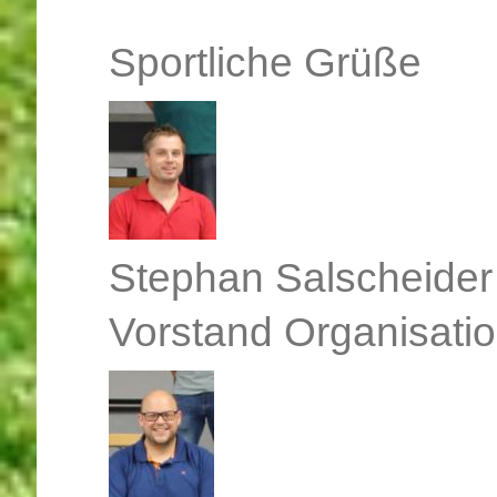
Sportliche Grüße
Stephan Salscheider
Vorstand Organisati