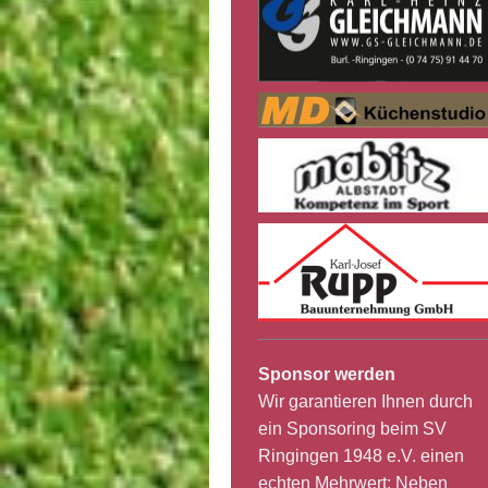
Sponsor werden
Wir garantieren Ihnen durch
ein Sponsoring beim SV
Ringingen 1948 e.V. einen
echten Mehrwert: Neben