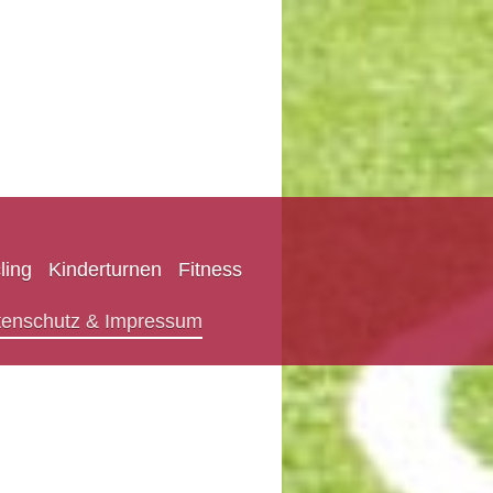
ling
Kinderturnen
Fitness
tenschutz & Impressum