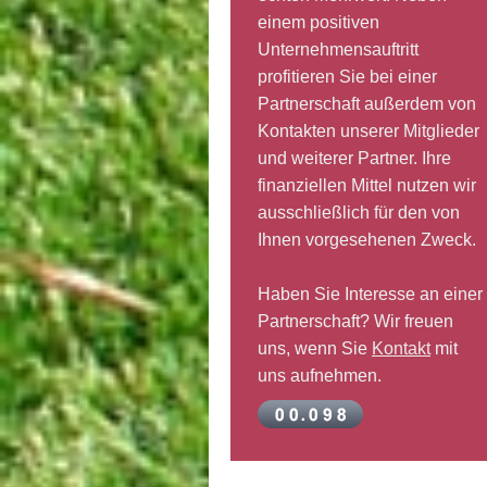
einem positiven
Unternehmensauftritt
profitieren Sie bei einer
Partnerschaft außerdem von
Kontakten unserer Mitglieder
und weiterer Partner. Ihre
finanziellen Mittel nutzen wir
ausschließlich für den von
Ihnen vorgesehenen Zweck.
Haben Sie Interesse an einer
Partnerschaft? Wir freuen
uns, wenn Sie
Kontakt
mit
uns aufnehmen.