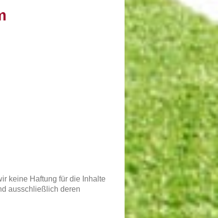
m
ir keine Haftung für die Inhalte
ind ausschließlich deren