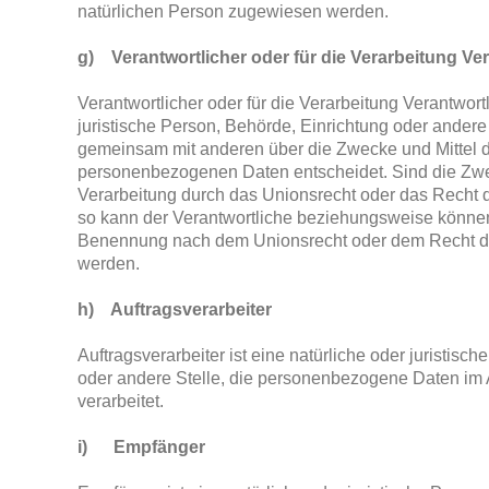
natürlichen Person zugewiesen werden.
g) Verantwortlicher oder für die Verarbeitung Ver
Verantwortlicher oder für die Verarbeitung Verantwortl
juristische Person, Behörde, Einrichtung oder andere S
gemeinsam mit anderen über die Zwecke und Mittel d
personenbezogenen Daten entscheidet. Sind die Zwe
Verarbeitung durch das Unionsrecht oder das Recht 
so kann der Verantwortliche beziehungsweise können
Benennung nach dem Unionsrecht oder dem Recht de
werden.
h) Auftragsverarbeiter
Auftragsverarbeiter ist eine natürliche oder juristisc
oder andere Stelle, die personenbezogene Daten im 
verarbeitet.
i) Empfänger