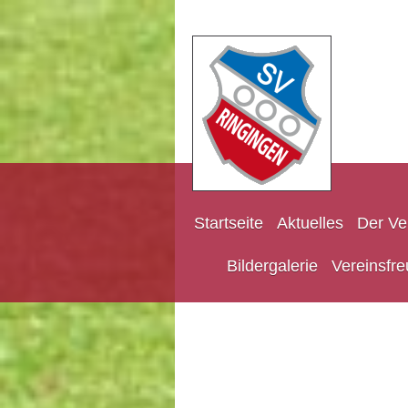
Startseite
Aktuelles
Der Ve
Bildergalerie
Vereinsfre