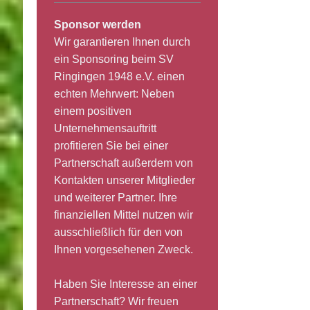
Sponsor werden
Wir garantieren Ihnen durch
ein Sponsoring beim SV
Ringingen 1948 e.V. einen
echten Mehrwert: Neben
einem positiven
Unternehmensauftritt
profitieren Sie bei einer
Partnerschaft außerdem von
Kontakten unserer Mitglieder
und weiterer Partner. Ihre
finanziellen Mittel nutzen wir
ausschließlich für den von
Ihnen vorgesehenen Zweck.
Haben Sie Interesse an einer
Partnerschaft? Wir freuen