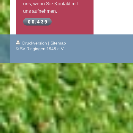
uns, wenn Sie
Kontakt
mit
uns aufnehmen.
Druckversion
|
Sitemap
© SV Ringingen 1948 e.V.