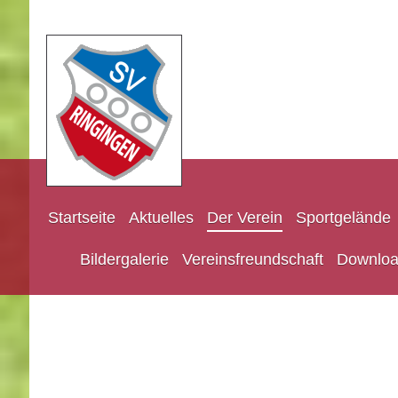
Startseite
Aktuelles
Der Verein
Sportgelände
Bildergalerie
Vereinsfreundschaft
Downloa