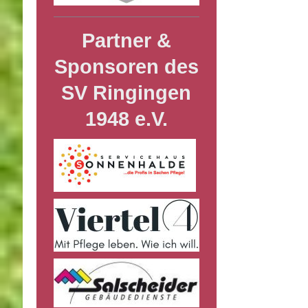
Partner &
Sponsoren des
SV Ringingen
1948 e.V.