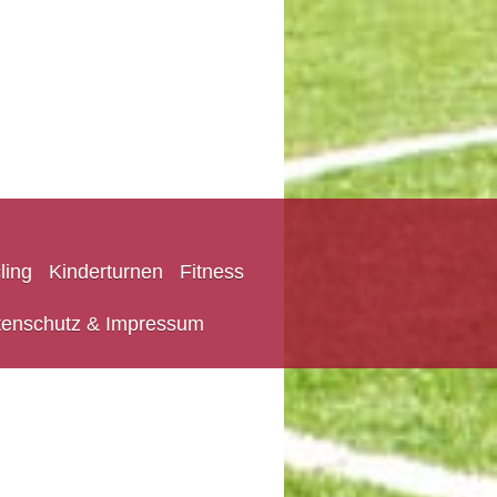
ling
Kinderturnen
Fitness
tenschutz & Impressum