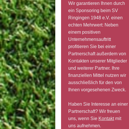
Wir garantieren Ihnen durch
ein Sponsoring beim SV
Ringingen 1948 e.V. einen
echten Mehrwert: Neben
einem positiven
Unternehmensauftritt
profitieren Sie bei einer
Partnerschaft außerdem von
Kontakten unserer Mitglieder
und weiterer Partner. Ihre
finanziellen Mittel nutzen wir
ausschließlich für den von
Ihnen vorgesehenen Zweck.
Haben Sie Interesse an einer
Partnerschaft? Wir freuen
uns, wenn Sie
Kontakt
mit
uns aufnehmen.