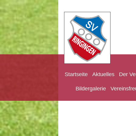
Startseite
Aktuelles
Der Ve
Bildergalerie
Vereinsfre