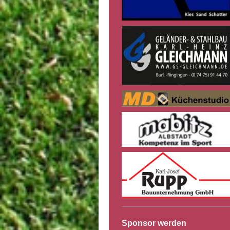
Sponsor werden