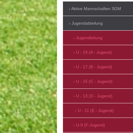
Aktive Mannschaften SGM
Jugendabteilung
Jugendleitung
U - 19 (A - Jugend)
U - 17 (B - Jugend)
U - 15 (C - Jugend)
U - 13 (D - Jugend)
U - 11 (E - Jugend)
U-9 (F-Jugend)